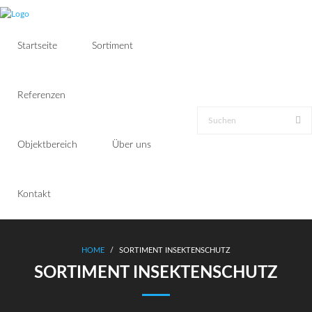
Startseite
Sortiment
Referenzen
Objektbereich
Über uns
Kontakt
HOME
/
SORTIMENT INSEKTENSCHUTZ
SORTIMENT INSEKTENSCHUTZ