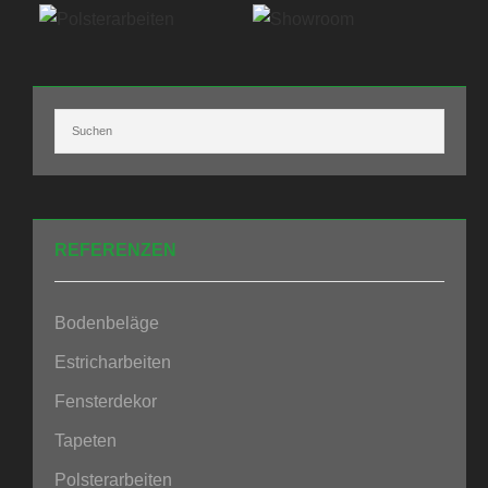
REFERENZEN
Bodenbeläge
Estricharbeiten
Fensterdekor
Tapeten
Polsterarbeiten