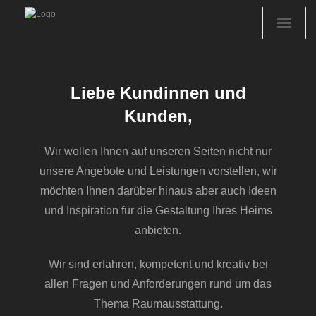
Startseite
Liebe Kundinnen und
Sortiment
Kunden,
Referenzen
Wir wollen Ihnen auf unseren Seiten nicht nur
Objektbereich
unsere Angebote und Leistungen vorstellen, wir
möchten Ihnen darüber hinaus aber auch Ideen
Über uns
und Inspiration für die Gestaltung Ihres Heims
anbieten.
Kontakt
Wir sind erfahren, kompetent und kreativ bei
allen Fragen und Anforderungen rund um das
Thema Raumausstattung.