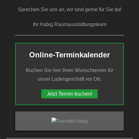
Sprechen Sie uns an, wir sind gerne für Sie da!
Ihr Habig Raumausstattungsteam
Online-Terminkalender
Buchen Sie hier Ihren Wunschtermin für
unser Ladengeschäft vor Ort.
Jetzt Termin buchen!