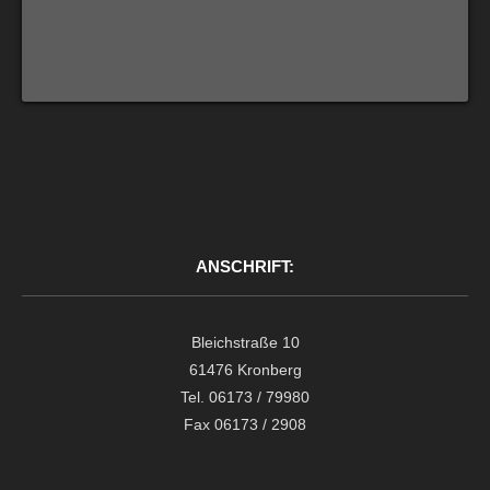
ANSCHRIFT:
Bleichstraße 10
61476 Kronberg
Tel. 06173 / 79980
Fax 06173 / 2908