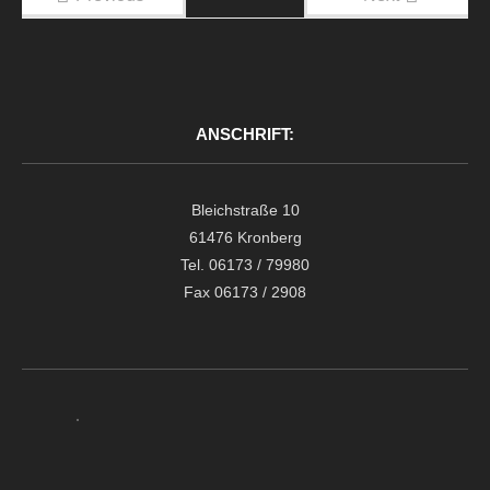
ANSCHRIFT:
Bleichstraße 10
61476 Kronberg
Tel. 06173 / 79980
Fax 06173 / 2908