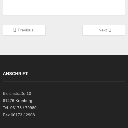
Previous
Next
ANSCHRIFT:
Bleichstraße 10
61476 Kronberg
Tel. 06173 / 79980
Fax 06173 / 2908