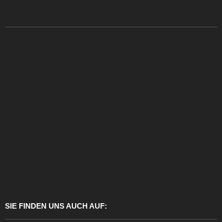
SIE FINDEN UNS AUCH AUF: